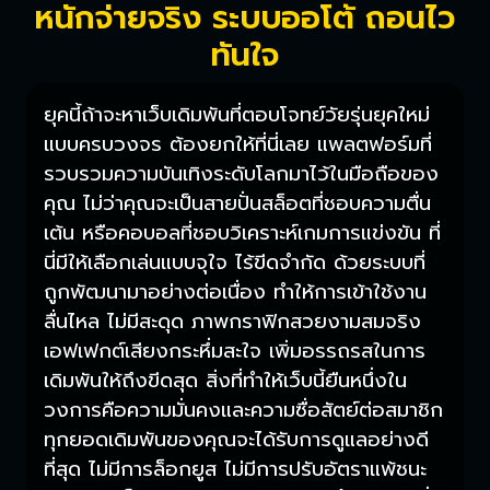
หนักจ่ายจริง ระบบออโต้ ถอนไว
ทันใจ
ยุคนี้ถ้าจะหาเว็บเดิมพันที่ตอบโจทย์วัยรุ่นยุคใหม่
แบบครบวงจร ต้องยกให้ที่นี่เลย แพลตฟอร์มที่
รวบรวมความบันเทิงระดับโลกมาไว้ในมือถือของ
คุณ ไม่ว่าคุณจะเป็นสายปั่นสล็อตที่ชอบความตื่น
เต้น หรือคอบอลที่ชอบวิเคราะห์เกมการแข่งขัน ที่
นี่มีให้เลือกเล่นแบบจุใจ ไร้ขีดจำกัด ด้วยระบบที่
ถูกพัฒนามาอย่างต่อเนื่อง ทำให้การเข้าใช้งาน
ลื่นไหล ไม่มีสะดุด ภาพกราฟิกสวยงามสมจริง
เอฟเฟกต์เสียงกระหึ่มสะใจ เพิ่มอรรถรสในการ
เดิมพันให้ถึงขีดสุด สิ่งที่ทำให้เว็บนี้ยืนหนึ่งใน
วงการคือความมั่นคงและความซื่อสัตย์ต่อสมาชิก
ทุกยอดเดิมพันของคุณจะได้รับการดูแลอย่างดี
ที่สุด ไม่มีการล็อกยูส ไม่มีการปรับอัตราแพ้ชนะ