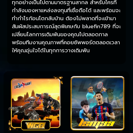
ทุกอย่างเป็นไปตามมาตรฐานสากล สำหรับใครที่
กำลังมองหาแหล่งลงทุนที่เชื่อถือได้ และพร้อมจะ
ทำกำไรก้อนโตกลับบ้าน ต้องไม่พลาดที่จะเข้ามา
สัมผัสประสบการณ์สุดพิเศษกับ bluefin789 ที่จะ
เปลี่ยนโลกการเดิมพันของคุณไปตลอดกาล
พร้อมทีมงานคุณภาพที่คอยซัพพอร์ตตลอดเวลา
ให้คุณอุ่นใจได้ในทุกการวางเดิมพัน