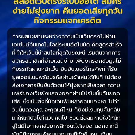
สล็อตเว็บตรงระบบออโต้ สมัคร
ง่ายไม่ยุ่งยาก คืนยอดเสียทุกวัน
กิจกรรมแจกเครดิต
การผสมผสานระหว่างความเป็นเว็บตรงไม่ผ่าน
เอเย่นต์กับเทคโนโลยีระบบอัตโนมัติ คือสูตรสำเร็จ
ที่ทำให้เว็บนี้น่าสนใจที่สุดในขณะนี้ เริ่มต้นจากการ
สมัครสมาชิกที่ง่ายแสนง่าย เพียงกรอกข้อมูลไม่
กี่บรรทัดผ่านหน้าเว็บ ยืนยันเบอร์โทรศัพท์ ก็รับ
ยูสเซอร์เนมพร้อมรหัสผ่านเข้าเล่นได้ทันที ไม่ต้อง
ส่งเอกสารยืนยันตัวตนให้ยุ่งยากเสียเวลา ความ
แฟร์ของเว็บยังแสดงออกผ่านโปรโมชั่นคืนยอด
เสีย ซึ่งเป็นสิ่งที่นักเดิมพันหลายคนมองหา ไม่ว่า
วันนั้นดวงคุณจะกุดแค่ไหน ก็ยังมีเงินทุนคืนกลับ
มาให้แก้ตัวได้ในวันถัดไป ช่วยต่อลมหายใจให้นัก
สู้ได้มีโอกาสกลับมาพลิกชนะได้เสมอ นอกจากนี้
ยังมีกิจกรรมพิเศษมากมายที่จัดขึ้นหมุนเวียน