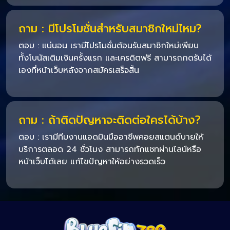
ถาม : มีโปรโมชั่นสำหรับสมาชิกใหม่ไหม?
ตอบ : แน่นอน เรามีโปรโมชั่นต้อนรับสมาชิกใหม่เพียบ
ทั้งโบนัสเติมเงินครั้งแรก และเครดิตฟรี สามารถกดรับได้
เองที่หน้าเว็บหลังจากสมัครเสร็จสิ้น
ถาม : ถ้าติดปัญหาจะติดต่อใครได้บ้าง?
ตอบ : เรามีทีมงานแอดมินมืออาชีพคอยสแตนด์บายให้
บริการตลอด 24 ชั่วโมง สามารถทักแชทผ่านไลน์หรือ
หน้าเว็บได้เลย แก้ไขปัญหาให้อย่างรวดเร็ว