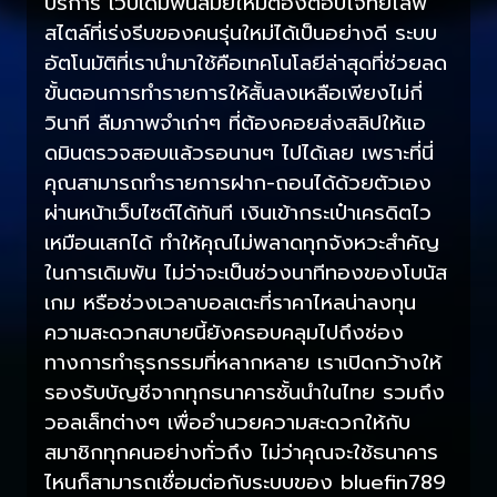
บริการ เว็บเดิมพันสมัยใหม่ต้องตอบโจทย์ไลฟ์
สไตล์ที่เร่งรีบของคนรุ่นใหม่ได้เป็นอย่างดี ระบบ
อัตโนมัติที่เรานำมาใช้คือเทคโนโลยีล่าสุดที่ช่วยลด
ขั้นตอนการทำรายการให้สั้นลงเหลือเพียงไม่กี่
วินาที ลืมภาพจำเก่าๆ ที่ต้องคอยส่งสลิปให้แอ
ดมินตรวจสอบแล้วรอนานๆ ไปได้เลย เพราะที่นี่
คุณสามารถทำรายการฝาก-ถอนได้ด้วยตัวเอง
ผ่านหน้าเว็บไซต์ได้ทันที เงินเข้ากระเป๋าเครดิตไว
เหมือนเสกได้ ทำให้คุณไม่พลาดทุกจังหวะสำคัญ
ในการเดิมพัน ไม่ว่าจะเป็นช่วงนาทีทองของโบนัส
เกม หรือช่วงเวลาบอลเตะที่ราคาไหลน่าลงทุน
ความสะดวกสบายนี้ยังครอบคลุมไปถึงช่อง
ทางการทำธุรกรรมที่หลากหลาย เราเปิดกว้างให้
รองรับบัญชีจากทุกธนาคารชั้นนำในไทย รวมถึง
วอลเล็ทต่างๆ เพื่ออำนวยความสะดวกให้กับ
สมาชิกทุกคนอย่างทั่วถึง ไม่ว่าคุณจะใช้ธนาคาร
ไหนก็สามารถเชื่อมต่อกับระบบของ bluefin789