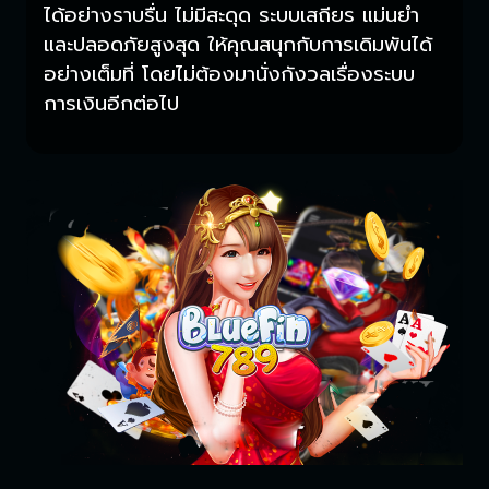
ได้อย่างราบรื่น ไม่มีสะดุด ระบบเสถียร แม่นยำ
และปลอดภัยสูงสุด ให้คุณสนุกกับการเดิมพันได้
อย่างเต็มที่ โดยไม่ต้องมานั่งกังวลเรื่องระบบ
การเงินอีกต่อไป