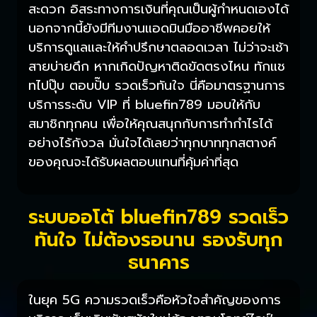
สะดวก อิสระทางการเงินที่คุณเป็นผู้กำหนดเองได้
นอกจากนี้ยังมีทีมงานแอดมินมืออาชีพคอยให้
บริการดูแลและให้คำปรึกษาตลอดเวลา ไม่ว่าจะเช้า
สายบ่ายดึก หากเกิดปัญหาติดขัดตรงไหน ทักแช
ทไปปุ๊บ ตอบปั๊บ รวดเร็วทันใจ นี่คือมาตรฐานการ
บริการระดับ VIP ที่ bluefin789 มอบให้กับ
สมาชิกทุกคน เพื่อให้คุณสนุกกับการทำกำไรได้
อย่างไร้กังวล มั่นใจได้เลยว่าทุกบาททุกสตางค์
ของคุณจะได้รับผลตอบแทนที่คุ้มค่าที่สุด
ระบบออโต้ bluefin789 รวดเร็ว
ทันใจ ไม่ต้องรอนาน รองรับทุก
ธนาคาร
ในยุค 5G ความรวดเร็วคือหัวใจสำคัญของการ